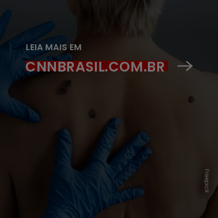
LEIA MAIS EM
CNNBRASIL.COM.BR
Freepick