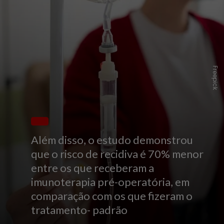
Freepick
Além disso, o estudo demonstrou
que o risco de recidiva é 70% menor
entre os que receberam a
imunoterapia pré-operatória, em
comparação com os que fizeram o
tratamento- padrão