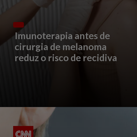
Imunoterapia antes de
cirurgia de melanoma
reduz o risco de recidiva