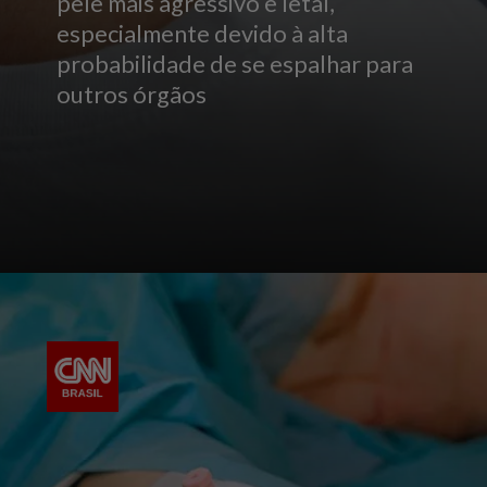
pele mais agressivo e letal,
especialmente devido à alta
probabilidade de se espalhar para
outros órgãos