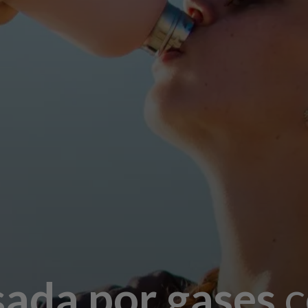
sada por gases