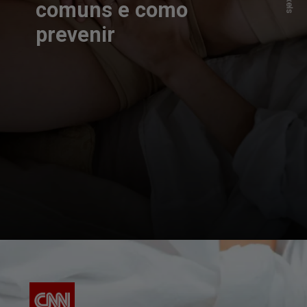
comuns e como
prevenir