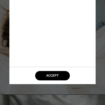
Unsplash