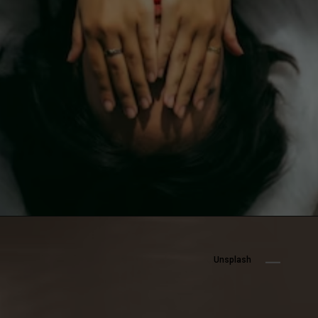
Unsplash