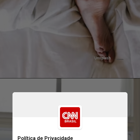
Unsplash
Unsplash