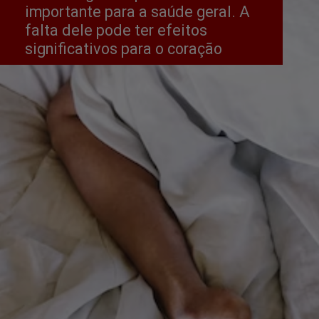
importante para a saúde geral. A 
falta dele pode ter efeitos 
significativos para o coração