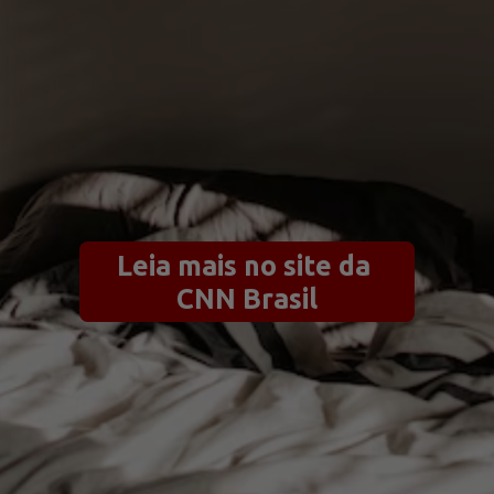
Leia mais no site da 
CNN Brasil