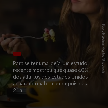
Pablo Merchán Montes/Unsplash
Para se ter uma ideia, um estudo
recente mostrou que quase 60%
dos adultos dos Estados Unidos
acham normal comer depois das
21h