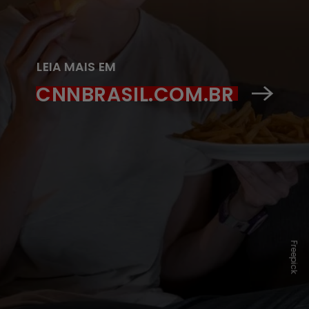
LEIA MAIS EM
CNNBRASIL.COM.BR
Freepick