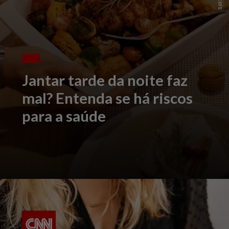
Jantar tarde da noite faz
mal? Entenda se há riscos
para a saúde