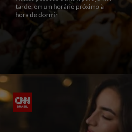
tarde, em um horário próximo à
hora de dormir