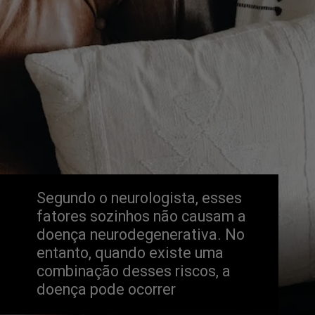
Segundo o neurologista, esses 
fatores sozinhos não causam a 
doença neurodegenerativa. No 
entanto, quando existe uma 
combinação desses riscos, a 
doença pode ocorrer