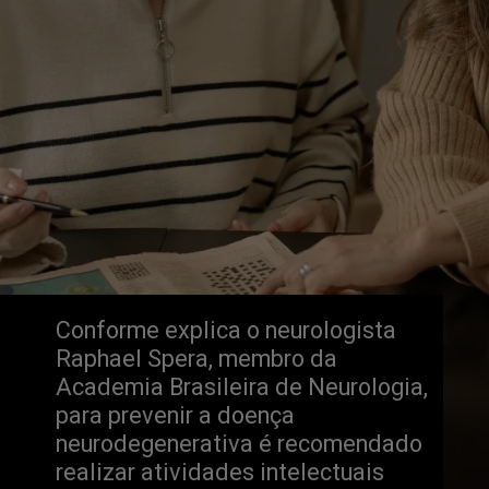
Conforme explica o neurologista 
Raphael Spera, membro da 
Academia Brasileira de Neurologia, 
para prevenir a doença 
neurodegenerativa é recomendado 
realizar atividades intelectuais 