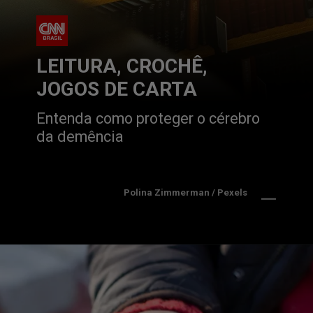
LEITURA, CROCHÊ,
JOGOS DE CARTA
Entenda como proteger o cérebro 
da demência
Polina Zimmerman / Pexels