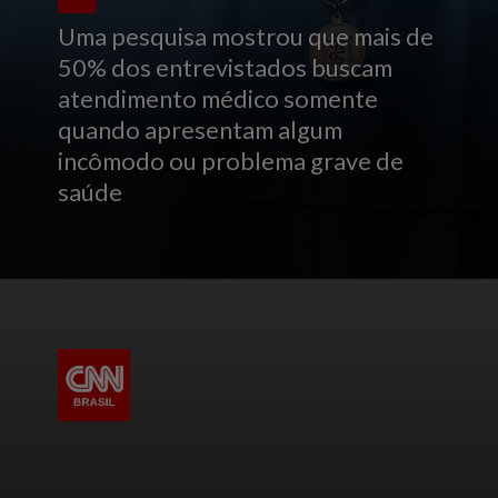
Uma pesquisa mostrou que mais de
50% dos entrevistados buscam
atendimento médico somente
quando apresentam algum
incômodo ou problema grave de
saúde