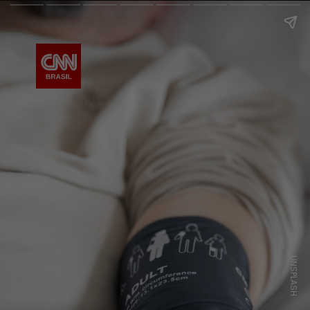
UNSPLASH