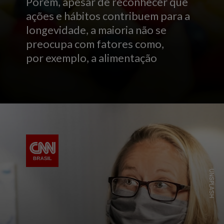
Porém, apesar de reconhecer que
ações e hábitos contribuem para a
longevidade, a maioria não se
preocupa com fatores como,
por exemplo, a alimentação
UNSPLASH