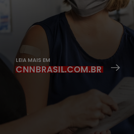
LEIA MAIS EM
CNNBRASIL.COM.BR