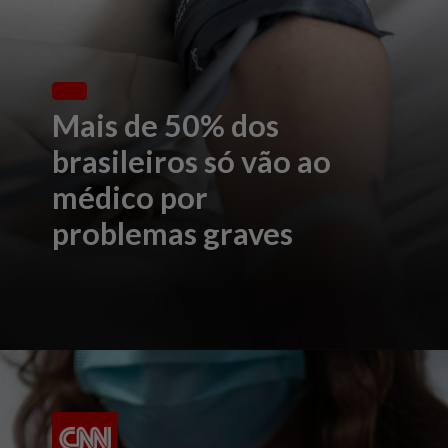
Mais de 50% dos
brasileiros só vão ao
médico por
problemas graves