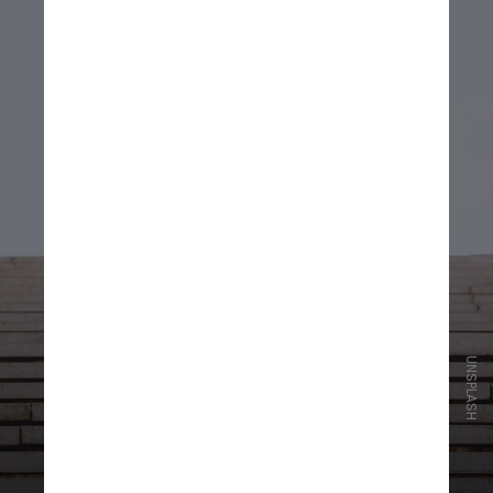
UNSPLASH