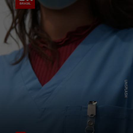
UNSPLASH