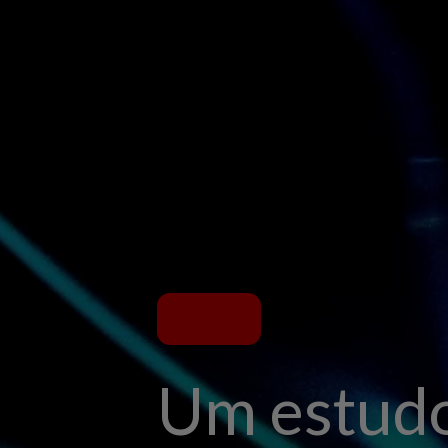
Um estudo