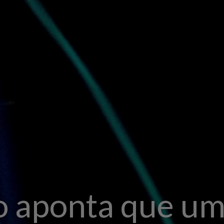
 aponta que um