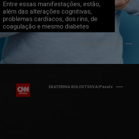
Entre essas manifestações, estão, 
além das alterações cognitivas, 
problemas cardíacos, dos rins, de 
coagulação e mesmo diabetes
wayhomestudio/Freepick
EKATERINA BOLOVTSOVA/Pexels