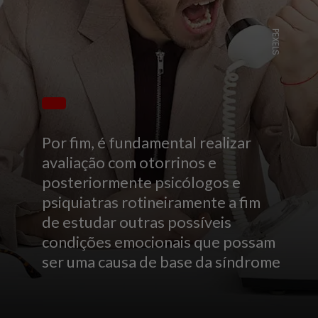
PEXELS
Por fim, é fundamental realizar
avaliação com otorrinos e
posteriormente psicólogos e
psiquiatras rotineiramente a fim
de estudar outras possíveis
condições emocionais que possam
ser uma causa de base da síndrome