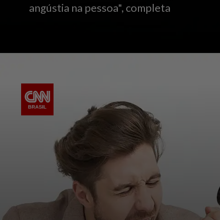
angústia na pessoa", completa