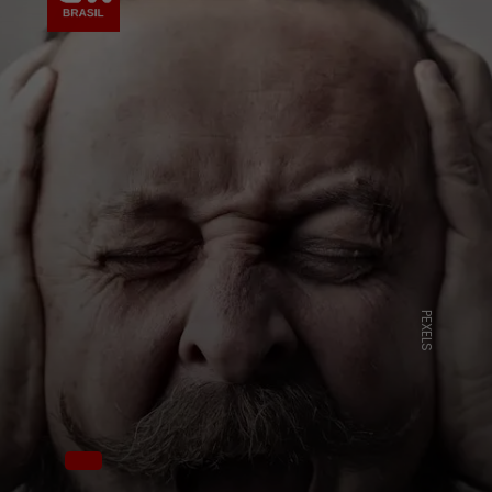
PEXELS