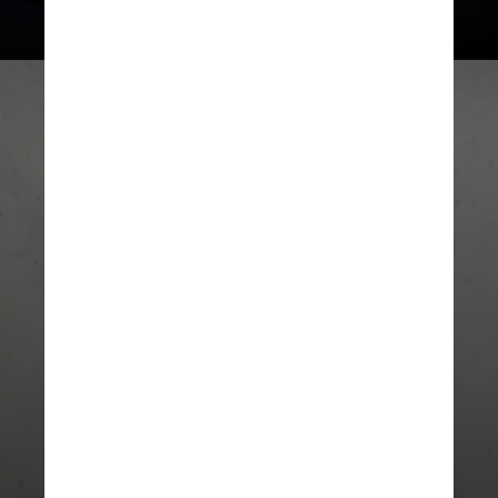
consequência