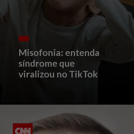
Misofonia: entenda
síndrome que
viralizou no TikTok