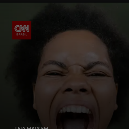
LEIA MAIS EM