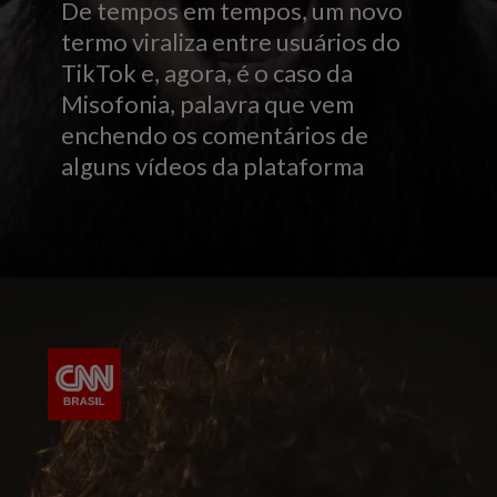
De tempos em tempos, um novo
termo viraliza entre usuários do
TikTok e, agora, é o caso da
Misofonia, palavra que vem
enchendo os comentários de
alguns vídeos da plataforma