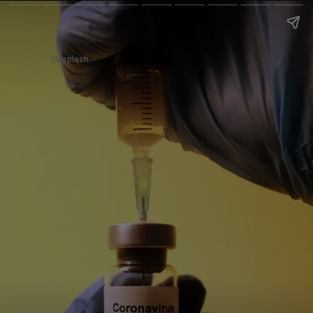
Unsplash