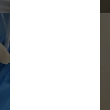
Unsplash