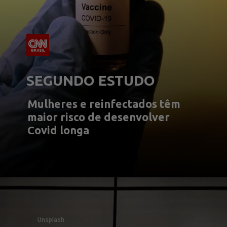
SEGUNDO ESTUDO
Mulheres e reinfectados têm 
maior risco de desenvolver 
Covid longa
Unsplash