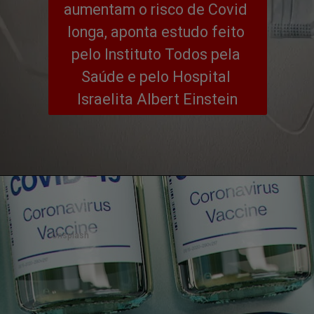
aumentam o risco de Covid 
longa, aponta estudo feito 
pelo Instituto Todos pela 
Saúde e pelo Hospital 
Israelita Albert Einstein
Unsplash