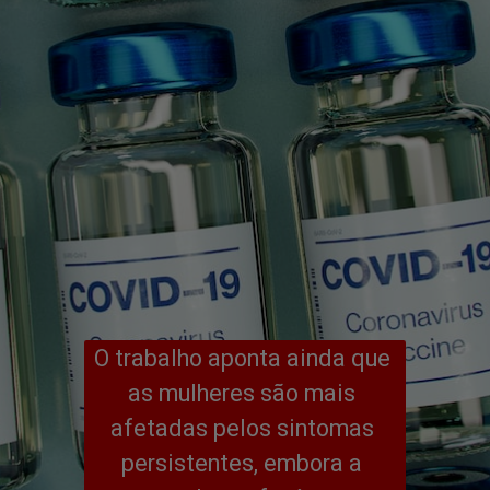
O trabalho aponta ainda que 
as mulheres são mais 
afetadas pelos sintomas 
persistentes, embora a 