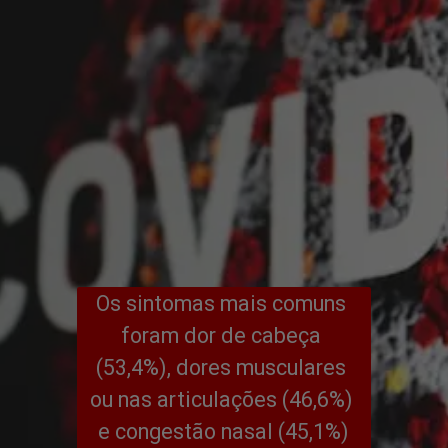
Os sintomas mais comuns 
foram dor de cabeça 
(53,4%), dores musculares 
ou nas articulações (46,6%) 
e congestão nasal (45,1%)