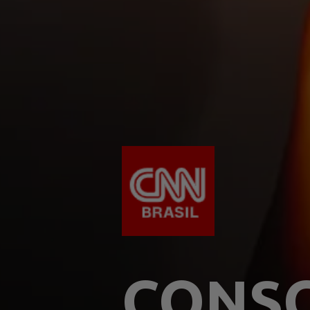
CONSC