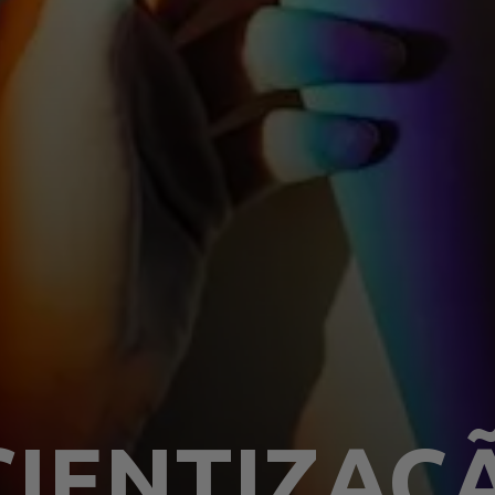
IENTIZAÇ