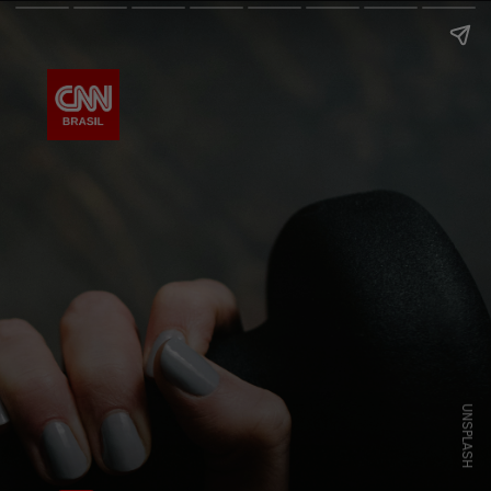
UNSPLASH