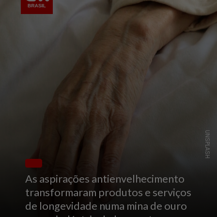
UNSPLASH
As aspirações antienvelhecimento
transformaram produtos e serviços
de longevidade numa mina de ouro