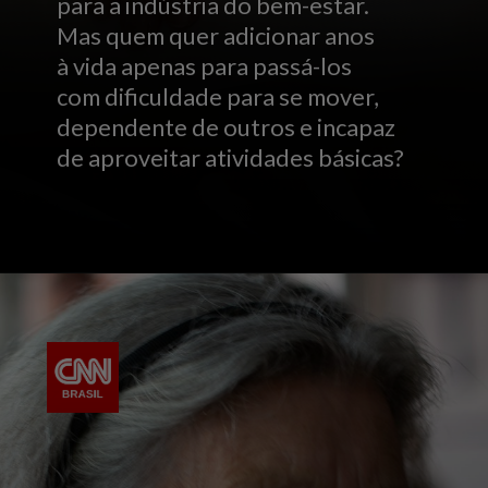
para a indústria do bem-estar.
Mas quem quer adicionar anos
à vida apenas para passá-los
com dificuldade para se mover,
dependente de outros e incapaz
de aproveitar atividades básicas?