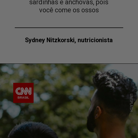
sardinhas e anchovas, pois
você come os ossos
Sydney Nitzkorski, nutricionista
UNSPLASH