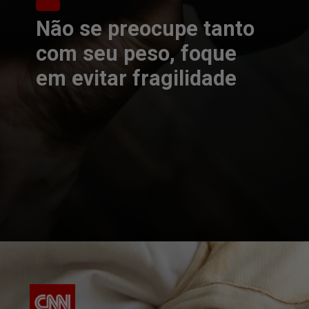
Não se preocupe tanto
com seu peso, foque
em evitar fragilidade