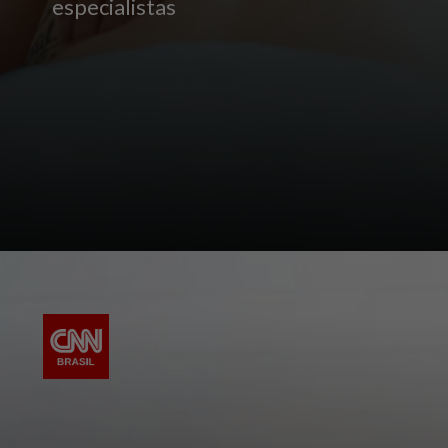
especialistas