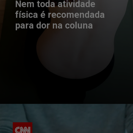
Nem toda atividade
física é recomendada
para dor na coluna