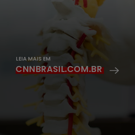
LEIA MAIS EM
CNNBRASIL.COM.BR