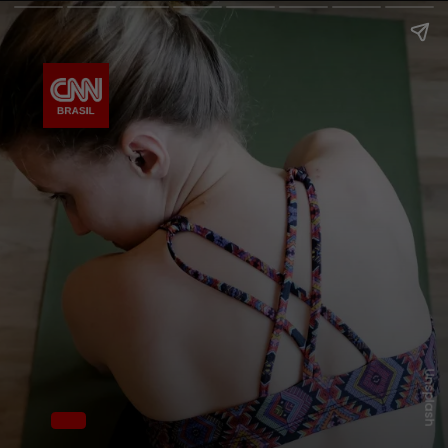
Unsplash