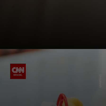
Unsplash