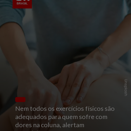
Unsplash
Nem todos os exercícios físicos são
adequados para quem sofre com
dores na coluna, alertam