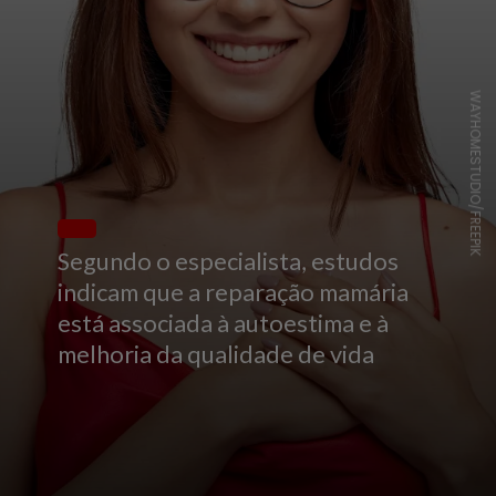
WAYHOMESTUDIO/FREEPIK
Segundo o especialista, estudos
indicam que a reparação mamária
está associada à autoestima e à
melhoria da qualidade de vida