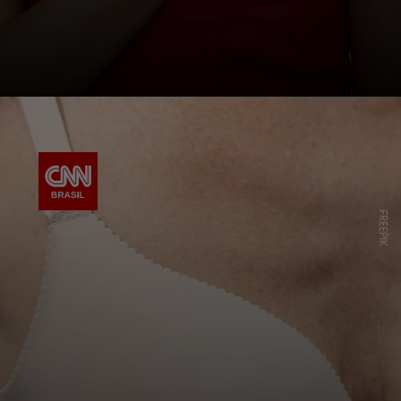
FREEPIK