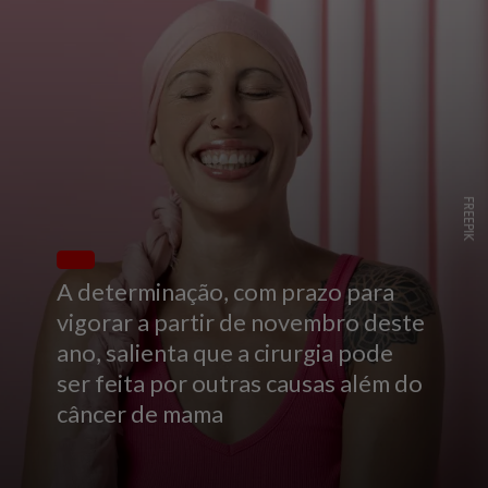
FREEPIK
A determinação, com prazo para
vigorar a partir de novembro deste
ano, salienta que a cirurgia pode
ser feita por outras causas além do
câncer de mama