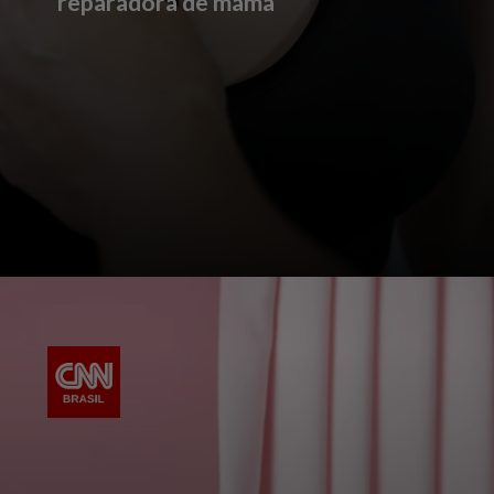
reparadora de mama