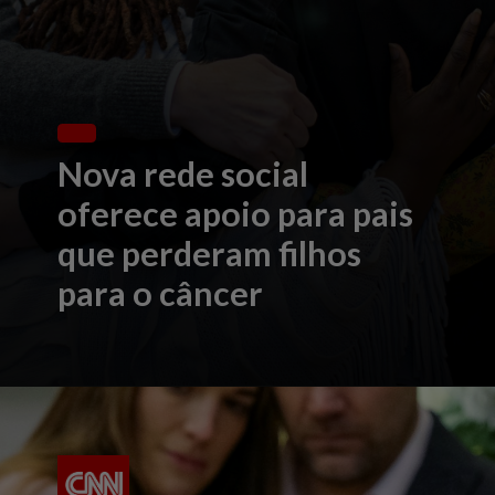
Nova rede social
oferece apoio para pais
que perderam filhos
para o câncer