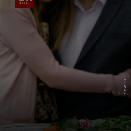
UNSPLASH