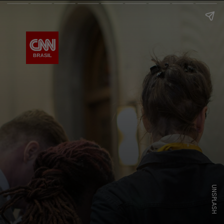
UNSPLASH