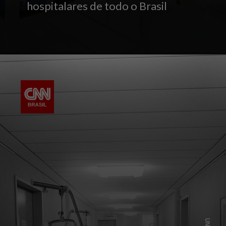
hospitalares de todo o Brasil