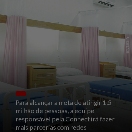
UNSPLASH
Para alcançar a meta de atingir 1,5
milhão de pessoas, a equipe
responsável pela Connect irá fazer
mais parcerias com redes