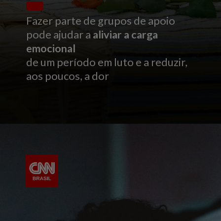
Fazer parte de grupos de apoio
pode ajudar a
aliviar a carga
emocional
de um período em luto e a reduzir,
aos poucos, a dor