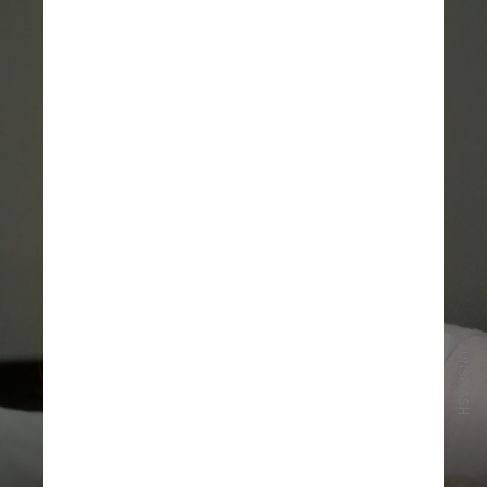
UNSPLASH