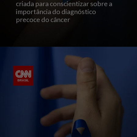
criada para conscientizar sobre a
importância do diagnóstico
precoce do câncer