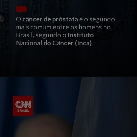
O
câncer de próstata
é o segundo
mais comum entre os homens no
Brasil, segundo o
Instituto
Nacional do Câncer (Inca)