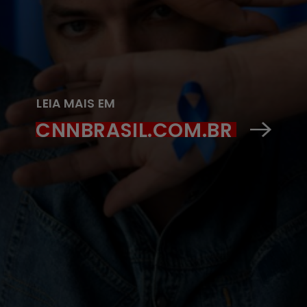
LEIA MAIS EM
CNNBRASIL.COM.BR