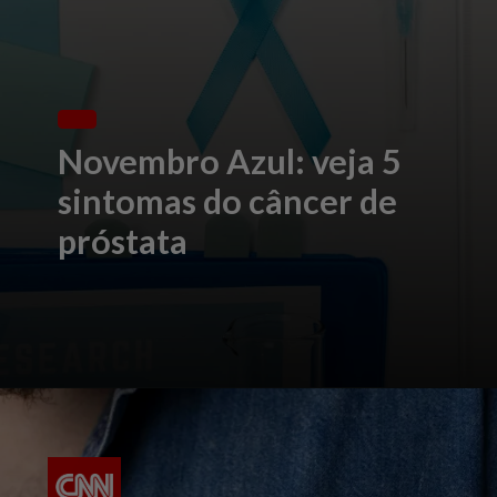
Novembro Azul: veja 5
sintomas do câncer de
próstata