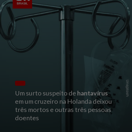
Unsplash
Um surto suspeito de
hantavírus
em um cruzeiro na Holanda deixou
três mortos e outras três pessoas
doentes