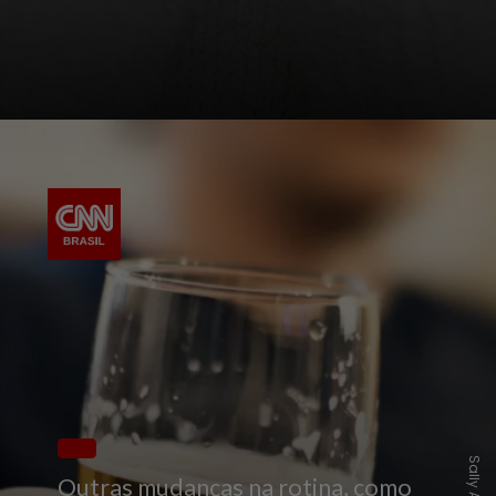
Outras mudanças na rotina, como