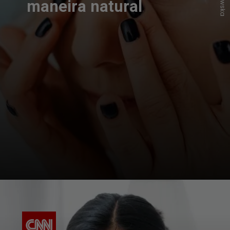
maneira natural