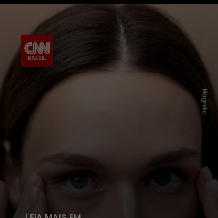
Magnific
LEIA MAIS EM