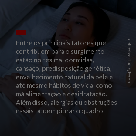
Entre os principais fatores que
cottonbro studio/Pexels
contribuem para o surgimento
estão noites mal dormidas,
cansaço, predisposição genética,
envelhecimento natural da pele e
até mesmo hábitos de vida, como
má alimentação e desidratação.
Além disso, alergias ou obstruções
nasais podem piorar o quadro