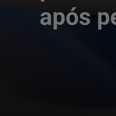
após p