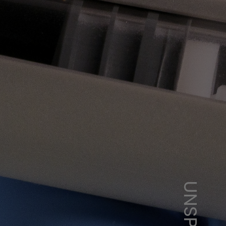
UNSPLASH