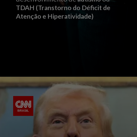
TDAH (Transtorno do Déficit de
Atenção e Hiperatividade)