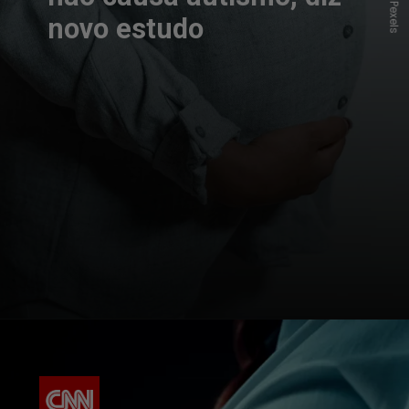
novo estudo