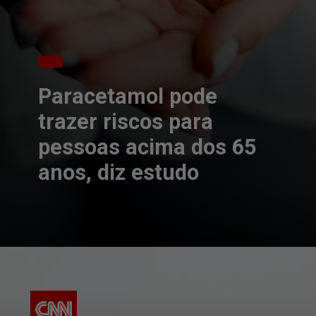
Paracetamol pode
trazer riscos para
pessoas acima dos 65
anos, diz estudo