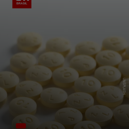
UNSPLASH