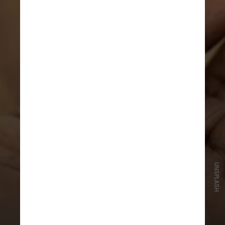
UNSPLASH