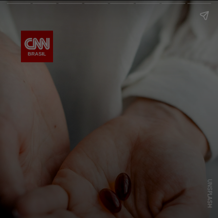
UNSPLASH