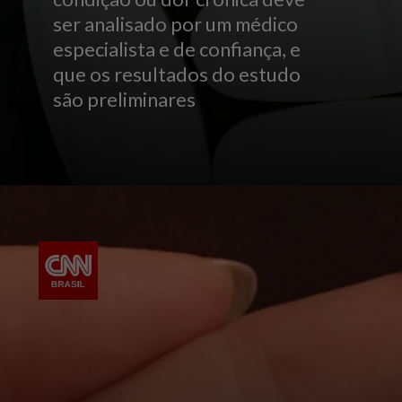
ser analisado por um médico
especialista e de confiança, e
que os resultados do estudo
são preliminares