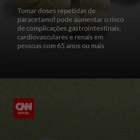
Tomar doses repetidas de
paracetamol pode aumentar o risco
de complicações gastrointestinais,
cardiovasculares e renais em
pessoas com 65 anos ou mais