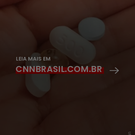
LEIA MAIS EM
CNNBRASIL.COM.BR