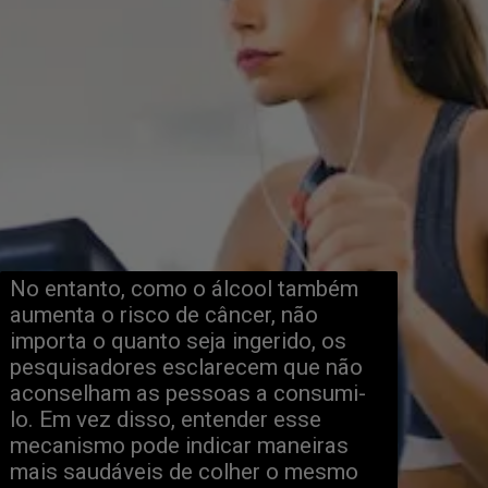
No entanto, como o álcool também 
aumenta o risco de câncer, não 
importa o quanto seja ingerido, os 
pesquisadores esclarecem que não 
aconselham as pessoas a consumi-
lo. Em vez disso, entender esse 
mecanismo pode indicar maneiras 
mais saudáveis de colher o mesmo 