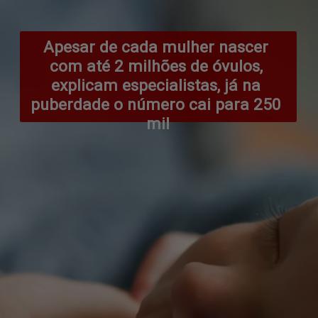
Apesar de cada mulher nascer 
com até 2 milhões de óvulos, 
explicam especialistas, já na 
puberdade o número cai para 250 
mil