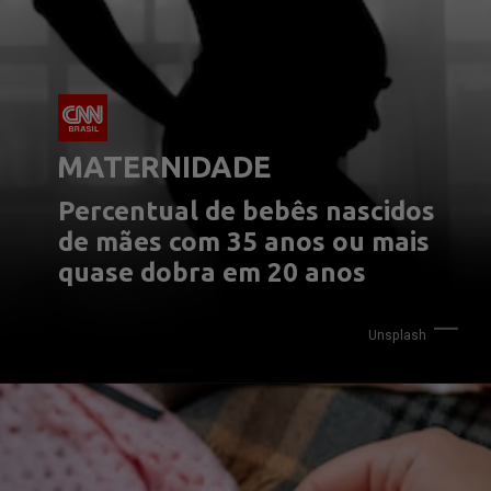
MATERNIDADE
Percentual de bebês nascidos 
de mães com 35 anos ou mais 
quase dobra em 20 anos
Unsplash