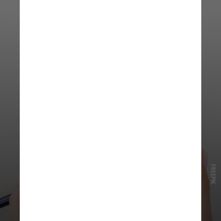
FREEPIK