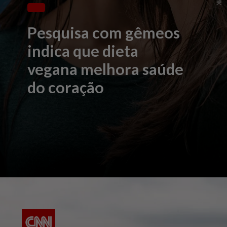
Pesquisa com gêmeos
indica que dieta
vegana melhora saúde
do coração