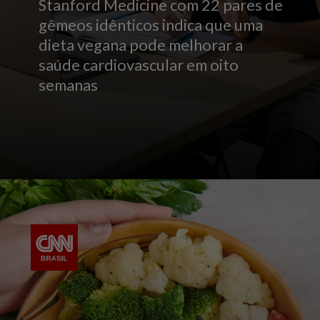
Stanford Medicine com 22 pares de
gêmeos idênticos indica que uma
dieta vegana pode melhorar a
saúde cardiovascular em oito
semanas