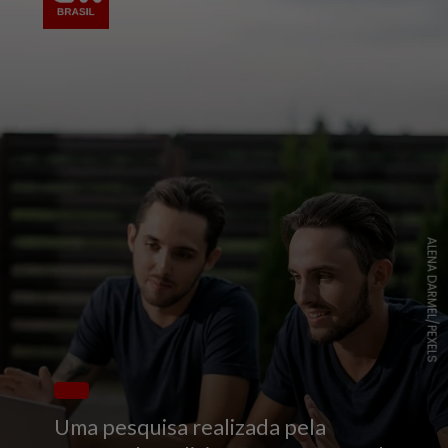
ALENA DARMEL/PEXELS
Uma pesquisa realizada pela