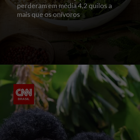
perderam em média 4,2 quilos a
mais que os onívoros