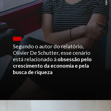
Pexels
Segundo o autor do relatório,
Olivier De Schutter, esse cenário
está relacionado à
obsessão pelo
crescimento da economia e pela
busca de riqueza