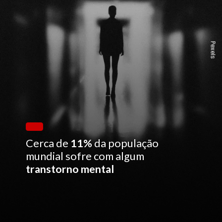
Pexels
Cerca de
11%
da população
mundial sofre com algum
transtorno mental