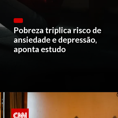
Pobreza triplica risco de
ansiedade e depressão,
aponta estudo