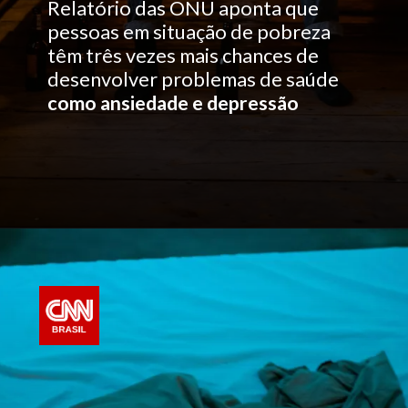
Relatório das ONU aponta que
pessoas em situação de pobreza
têm três vezes mais chances de
desenvolver problemas de saúde
como ansiedade e depressão