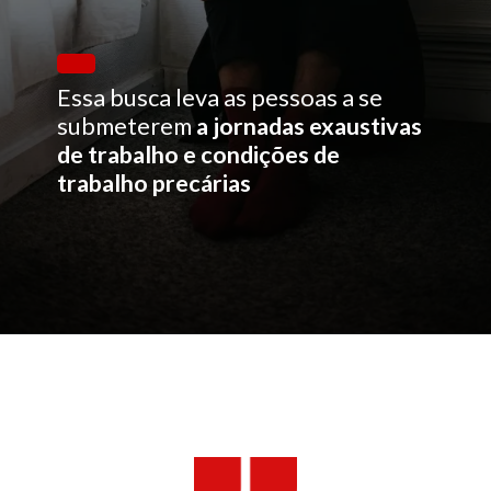
Essa busca leva as pessoas a se
submeterem
a jornadas exaustivas
de trabalho e condições de
trabalho precárias