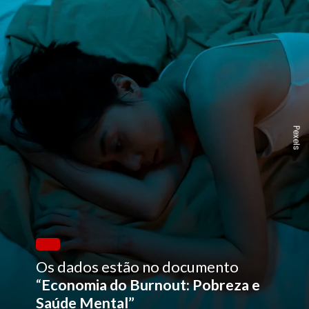
Pexels
Os dados estão no documento
“
Economia do Burnout: Pobreza e
Saúde Mental”