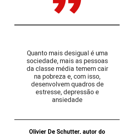
Quanto mais desigual é uma
sociedade, mais as pessoas
da classe média temem cair
na pobreza e, com isso,
desenvolvem quadros de
estresse, depressão e
ansiedade
Olivier De Schutter, autor do