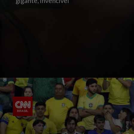
gigante, invencível