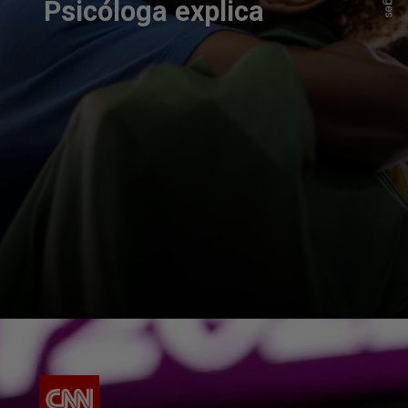
Psicóloga explica