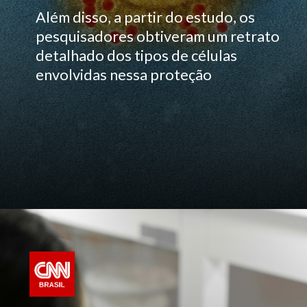
Além disso, a partir do estudo, os
pesquisadores obtiveram um retrato
detalhado dos tipos de células
envolvidas nessa proteção