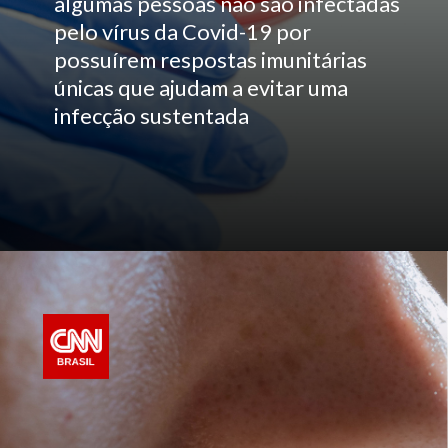
algumas pessoas não são infectadas
pelo vírus da Covid-19 por
possuírem respostas imunitárias
únicas que ajudam a evitar uma
infecção sustentada