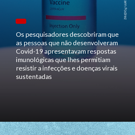
Pexels/Artem Podrez
Os pesquisadores descobriram que
as pessoas que não desenvolveram
Covid-19 apresentavam respostas
imunológicas que lhes permitiam
resistir a infecções e doenças virais
sustentadas