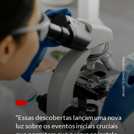
Pexels/Edward Jenner
“Essas descobertas lançam uma nova
luz sobre os eventos iniciais cruciais