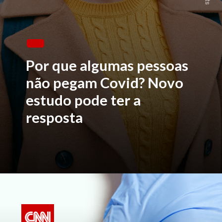
Por que algumas pessoas
não pegam Covid? Novo
estudo pode ter a
resposta