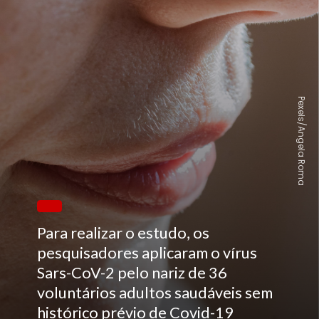
Pexels/Angela Roma
Para realizar o estudo, os
pesquisadores aplicaram o vírus
Sars-CoV-2 pelo nariz de 36
voluntários adultos saudáveis sem
histórico prévio de Covid-19