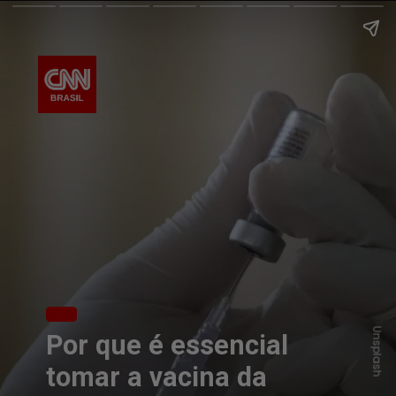
Unsplash
Por que é essencial
tomar a vacina da