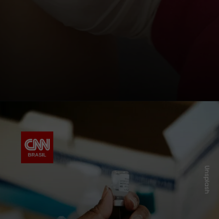
Unsplash