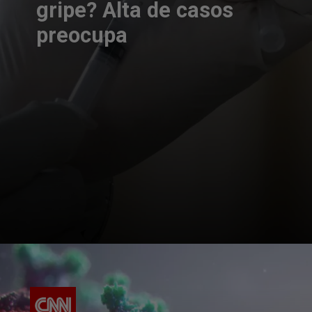
gripe? Alta de casos
preocupa