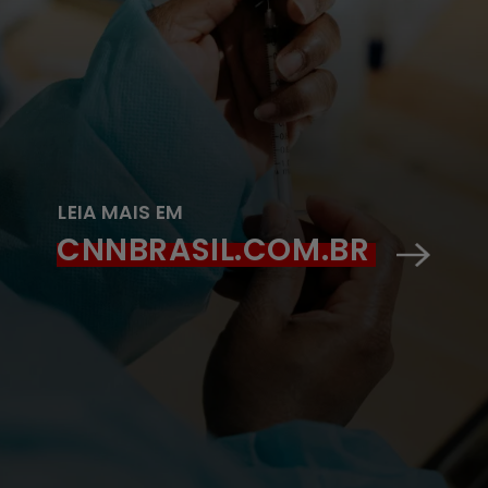
LEIA MAIS EM
CNNBRASIL.COM.BR