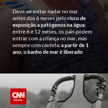
Deve-se evitar nadar no mar
antes dos 6 meses pelo
risco de
exposição a patógenos na água
;
entre 6 e 12 meses, os pais podem
entrar com a criança no mar, mas
sempre com cautela;
a partir de 1
ano, o banho de mar é liberado