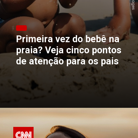
Primeira vez do bebê na
praia? Veja cinco pontos
de atenção para os pais