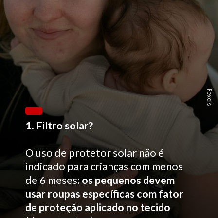
Pexels
1. Filtro solar?
O uso de protetor solar não é
indicado para crianças com menos
de 6 meses:
os pequenos devem
usar roupas específicas com fator
de proteção aplicado no tecido