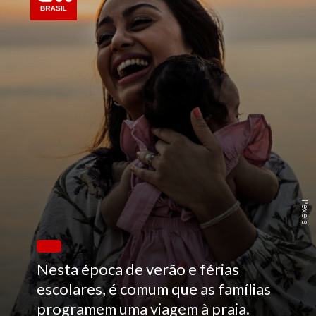
Pexels
Nesta época de verão e férias
escolares, é comum que as famílias
programem uma viagem à praia.