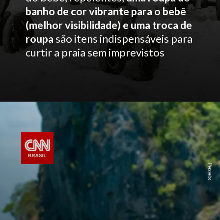
banho de cor vibrante para o bebê
(melhor visibilidade) e uma troca de
roupa
são itens indispensáveis para
curtir a praia sem imprevistos
Pexels