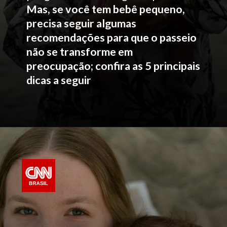
Mas, se você tem bebê pequeno,
precisa seguir algumas
recomendações para que o passeio
não se transforme em
preocupação; confira as 5 principais
dicas a seguir