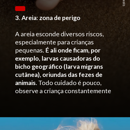
Pexels
3. Areia: zona de perigo
A areia esconde diversos riscos,
especialmente para crianças
pequenas.
É ali onde ficam, por
exemplo, larvas causadoras do
bicho geográfico (larva migrans
cutânea), oriundas das fezes de
animais
. Todo cuidado é pouco,
observe a criança constantemente