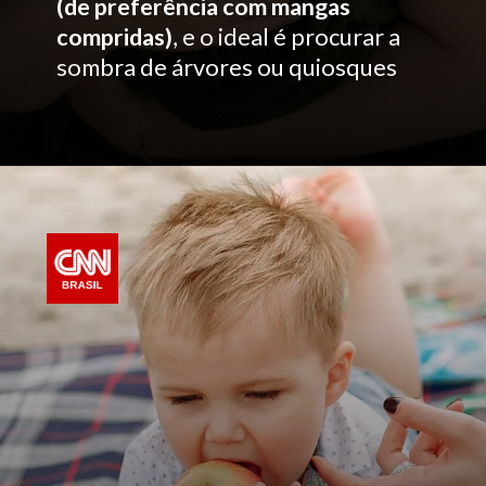
(de preferência com mangas
compridas)
, e o ideal é procurar a
sombra de árvores ou quiosques