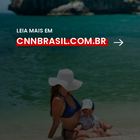
LEIA MAIS EM
CNNBRASIL.COM.BR