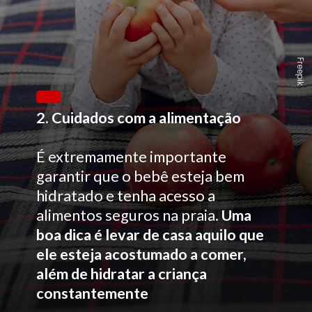
Freepik
2. Cuidados com a alimentação
É extremamente importante
garantir que o bebê esteja bem
hidratado e tenha acesso a
alimentos seguros na praia.
Uma
boa dica é levar de casa aquilo que
ele esteja acostumado a comer,
além de hidratar a criança
constantemente