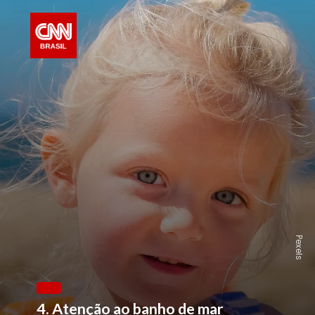
Pexels
4. Atenção ao banho de mar