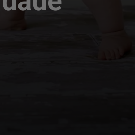
idade