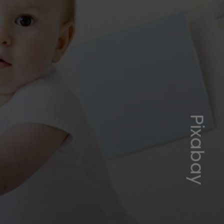
Pixabay