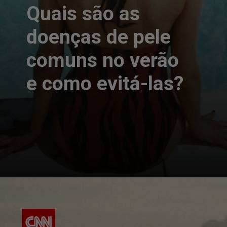
Quais são as
doenças de pele
comuns no verão
e como evitá-las?