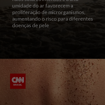
umidade do ar favorecem a
proliferação de microrganismos,
aumentando o risco para diferentes
doenças de pele