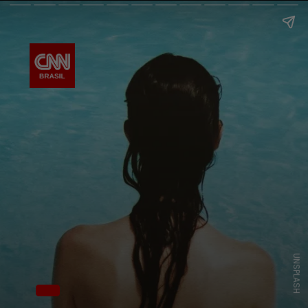
UNSPLASH