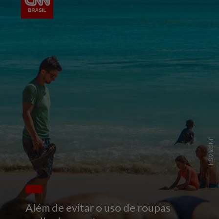
UNSPLASH
Além de evitar o uso de roupas