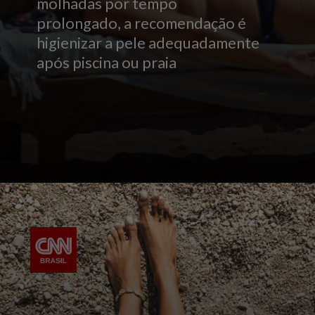
molhadas por tempo
prolongado, a recomendação é
higienizar a pele adequadamente
após piscina ou praia