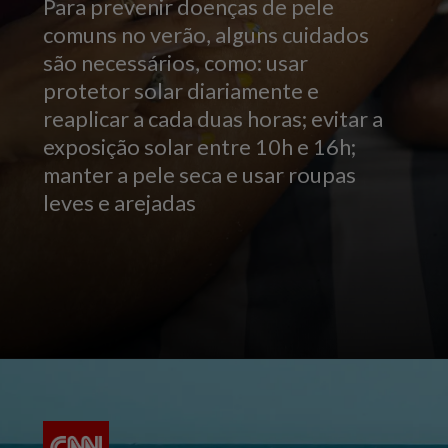
Para prevenir doenças de pele
comuns no verão, alguns cuidados
são necessários, como: usar
protetor solar diariamente e
reaplicar a cada duas horas; evitar a
exposição solar entre 10h e 16h;
manter a pele seca e usar roupas
leves e arejadas