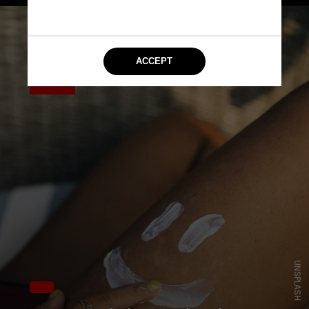
UNSPLASH