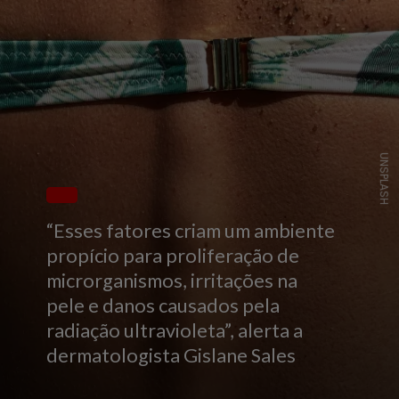
UNSPLASH
“Esses fatores criam um ambiente
propício para proliferação de
microrganismos, irritações na
pele e danos causados pela
radiação ultravioleta”, alerta a
dermatologista Gislane Sales