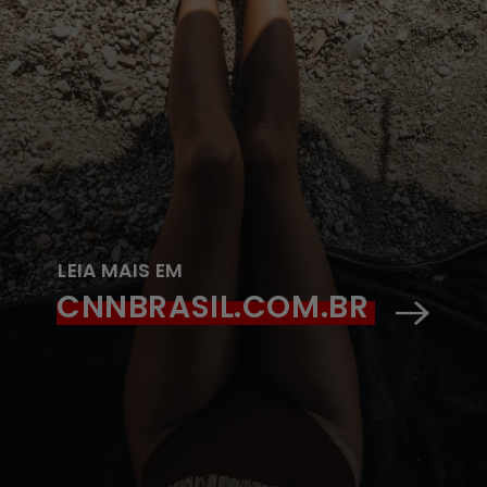
LEIA MAIS EM
CNNBRASIL.COM.BR