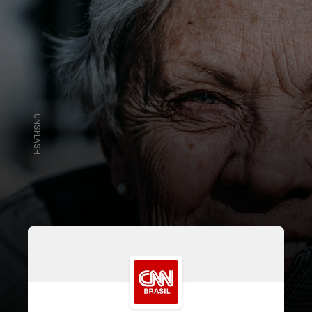
UNSPLASH
Além disso, a atividade física pode