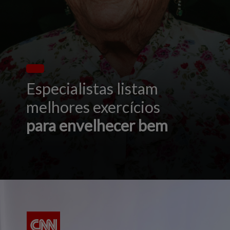
Especialistas listam
melhores exercícios
para envelhecer bem