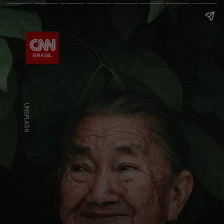
UNSPLASH