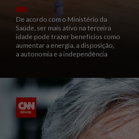
De acordo com o Ministério da
Saúde, ser mais ativo na terceira
idade pode trazer benefícios como
aumentar a energia, a disposição,
a autonomia e a independência