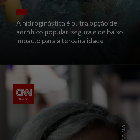
A hidroginástica é outra opção de
aeróbico popular, segura e de baixo
impacto para a terceira idade
UNSPLASH