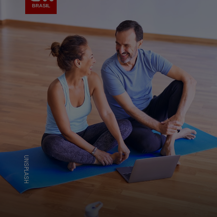
UNSPLASH