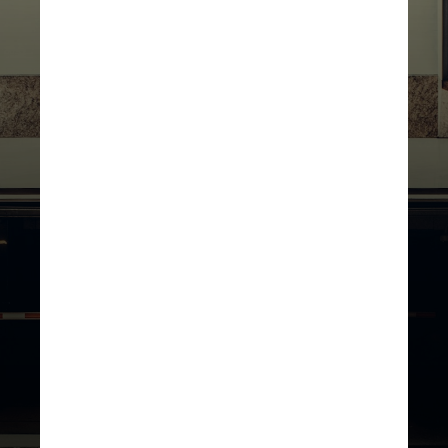
UNSPLASH