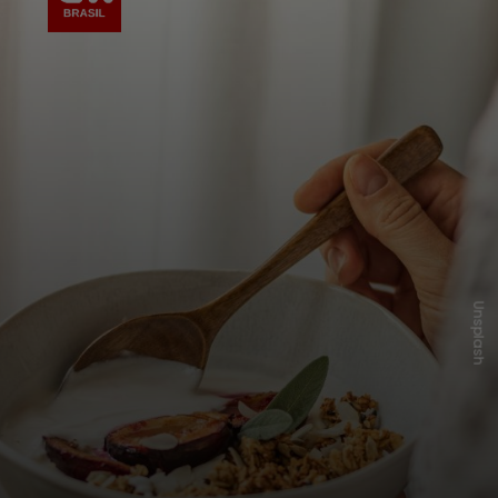
Unsplash