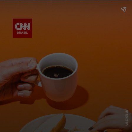
Unsplash