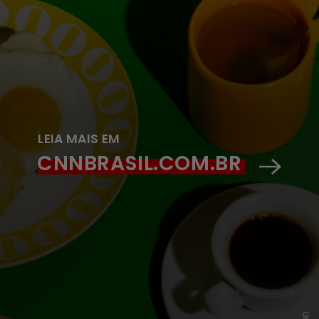
LEIA MAIS EM
CNNBRASIL.COM.BR