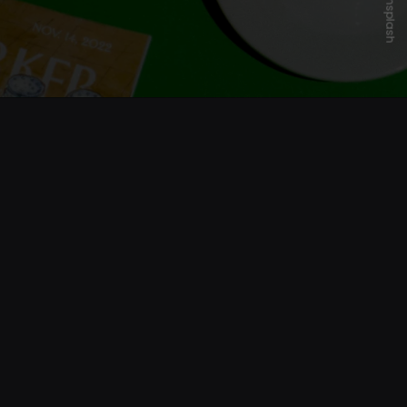
Unsplash