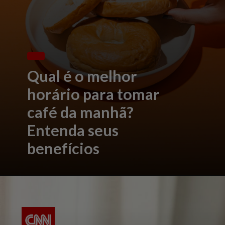
Qual é o melhor
horário para tomar
café da manhã?
Entenda seus
benefícios