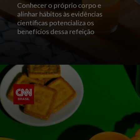
Conhecer o próprio corpo e
alinhar hábitos às evidências
científicas potencializa os
benefícios dessa refeição