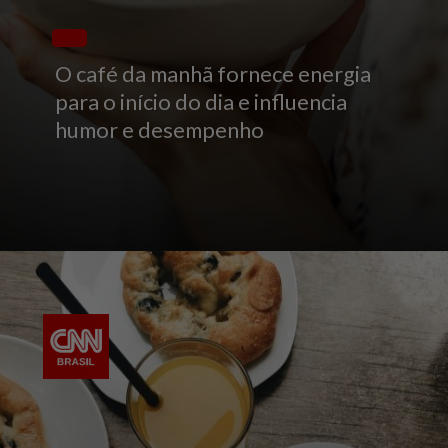
O café da manhã fornece energia
para o início do dia e influencia
humor e desempenho