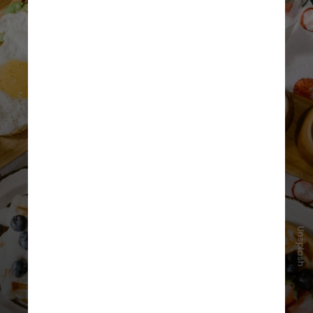
Unsplash