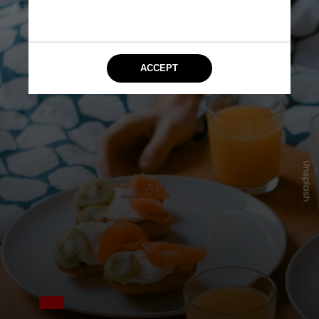
Unsplash