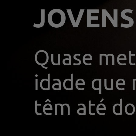
Quase met
idade que 