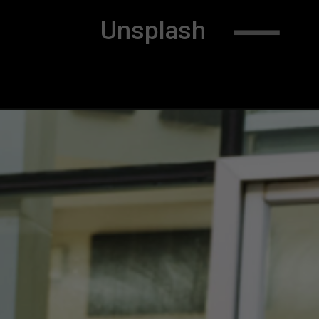
Unsplash