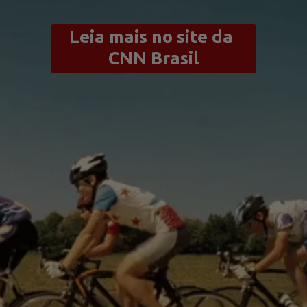
Leia mais no site da 
CNN Brasil