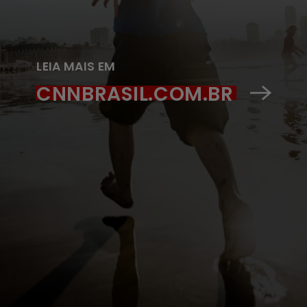
LEIA MAIS EM
CNNBRASIL.COM.BR