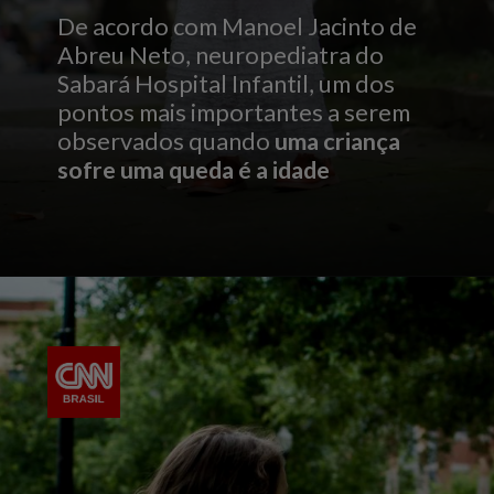
De acordo com Manoel Jacinto de
Abreu Neto, neuropediatra do
Sabará Hospital Infantil, um dos
pontos mais importantes a serem
observados quando
uma criança
sofre uma queda é a idade