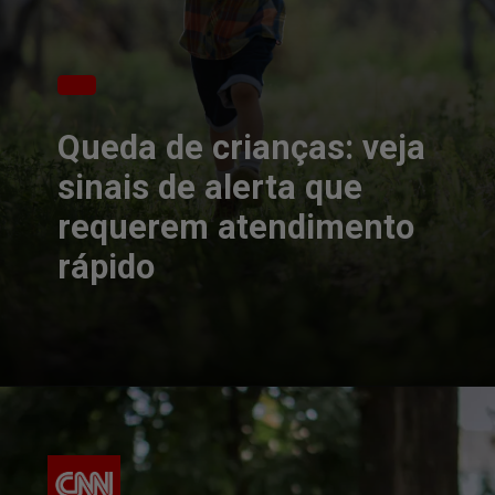
Queda de crianças: veja
sinais de alerta que
requerem atendimento
rápido