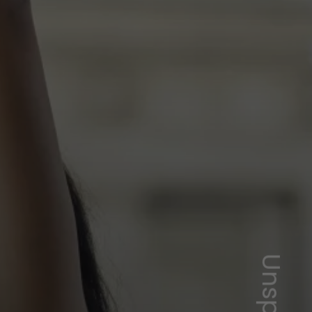
Unsplash