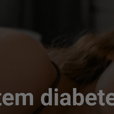
em diabet