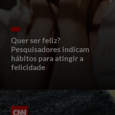
Quer ser feliz?
Pesquisadores indicam
hábitos para atingir a
felicidade