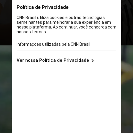
mantidas a longo prazo