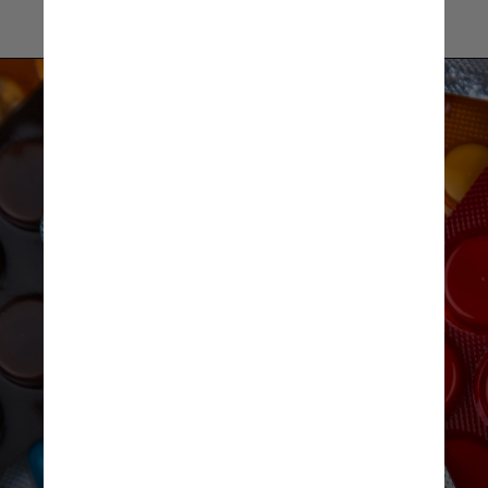
UNSPLASH