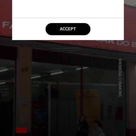
WIKIMEDIA COMMONS