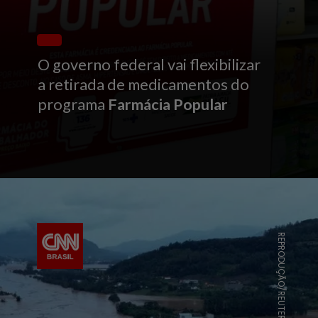
O governo federal vai flexibilizar
a retirada de medicamentos do
programa
Farmácia Popular
REPRODUÇÃO/REUTERS