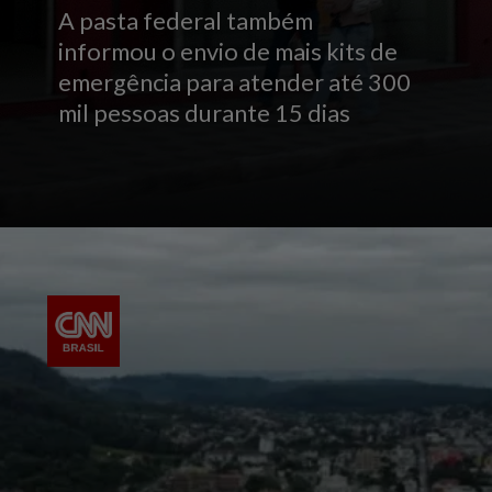
A pasta federal também
informou o envio de mais kits de
emergência para atender até 300
mil pessoas durante 15 dias