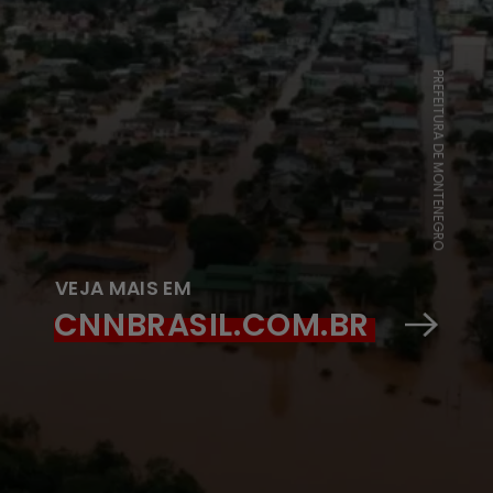
PREFEITURA DE MONTENEGRO
VEJA MAIS EM
CNNBRASIL.COM.BR