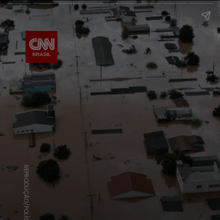
REPRODUÇÃO/POLÍCIA MILITAR