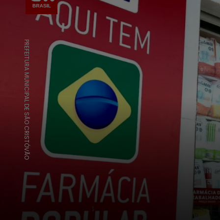
PREFEITURA MUNICIPAL DE SÃO CRISTÓVÃO