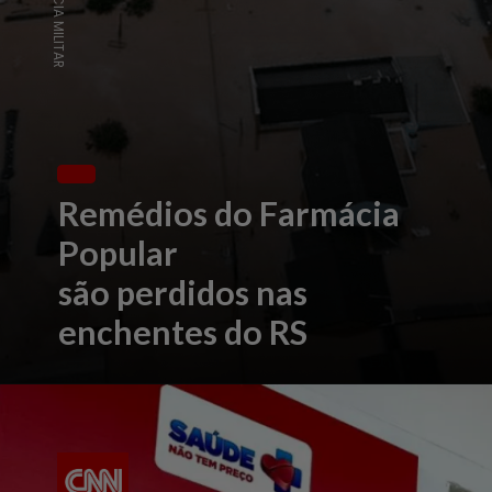
Remédios do Farmácia
Popular
são perdidos nas
enchentes do RS