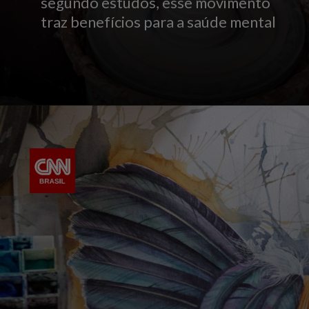
segundo estudos, esse movimento
traz benefícios para a saúde mental