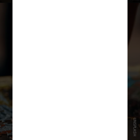
UNSPLASH