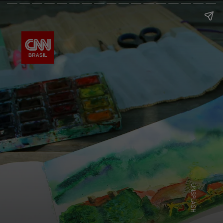
UNSPLASH