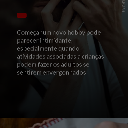
UNSPLASH
Começar um novo hobby pode
parecer intimidante,
especialmente quando
atividades associadas a crianças
podem fazer os adultos se
sentirem envergonhados