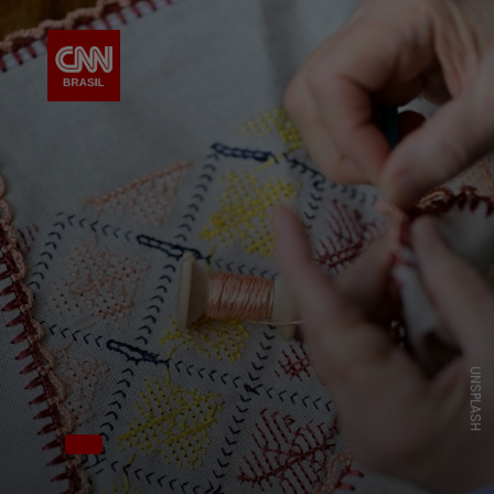
UNSPLASH