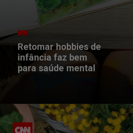
Retomar hobbies de
infância faz bem
para saúde mental