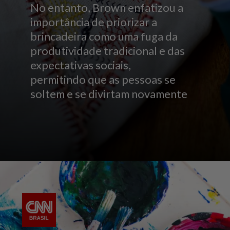
No entanto, Brown enfatizou a
importância de priorizar a
brincadeira como uma fuga da
produtividade tradicional e das
expectativas sociais,
permitindo que as pessoas se
soltem e se divirtam novamente