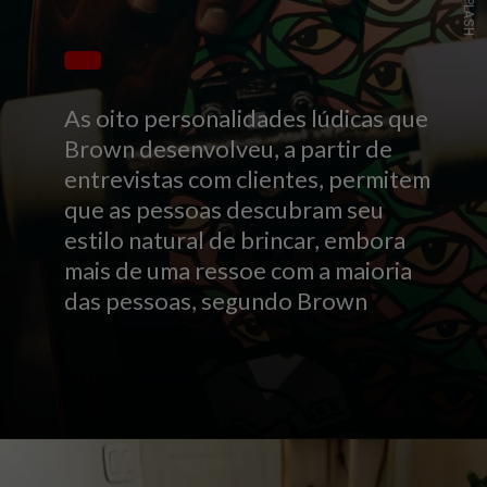
UNSPLASH
As oito personalidades lúdicas que
Brown desenvolveu, a partir de
entrevistas com clientes, permitem
que as pessoas descubram seu
estilo natural de brincar, embora
mais de uma ressoe com a maioria
das pessoas, segundo Brown