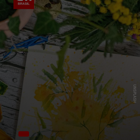
UNSPLASH