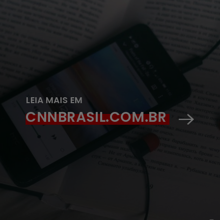
LEIA MAIS EM
CNNBRASIL.COM.BR