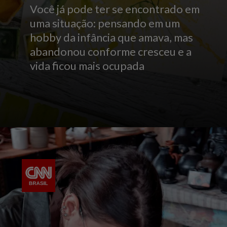
Você já pode ter se encontrado em
uma situação: pensando em um
hobby da infância que amava, mas
abandonou conforme cresceu e a
vida ficou mais ocupada