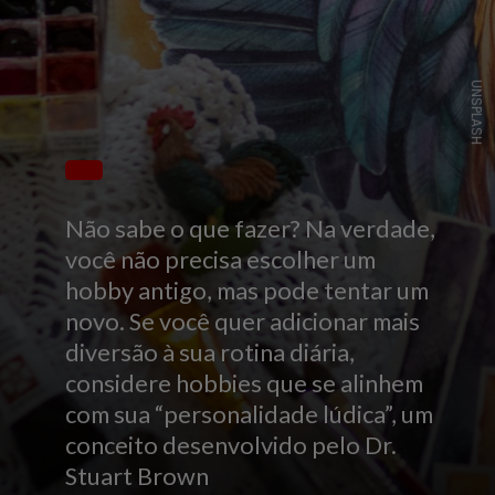
UNSPLASH
Não sabe o que fazer? Na verdade,
você não precisa escolher um
hobby antigo, mas pode tentar um
novo. Se você quer adicionar mais
diversão à sua rotina diária,
considere hobbies que se alinhem
com sua “personalidade lúdica”, um
conceito desenvolvido pelo Dr.
Stuart Brown