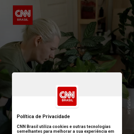
UNSPLASH