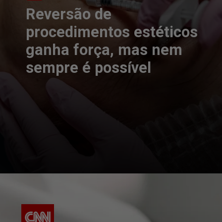
Reversão de
procedimentos estéticos
ganha força, mas nem
sempre é possível