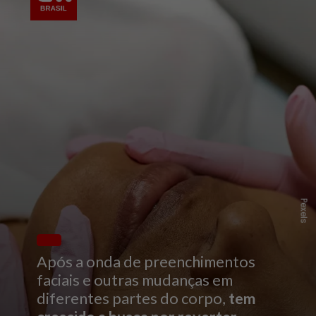
Pexels
Após a onda de preenchimentos
faciais e outras mudanças em
diferentes partes do corpo,
tem