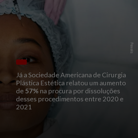
Pexels
Já a Sociedade Americana de Cirurgia
Plástica Estética relatou um aumento
de
57%
na procura por dissoluções
desses procedimentos entre 2020 e
2021