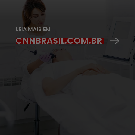
LEIA MAIS EM
CNNBRASIL.COM.BR