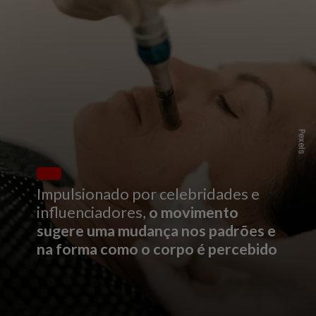
Pexels
Impulsionado por celebridades e
influenciadores,
o movimento
sugere uma mudança nos padrões e
na forma como o corpo é percebido