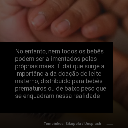
No entanto, nem todos os bebês 
podem ser alimentados pelas 
próprias mães. É daí que surge a 
importância da doação de leite 
materno, distribuído para bebês 
prematuros ou de baixo peso que 
se enquadram nessa realidade
Tembinkosi Sikupela / Unsplash