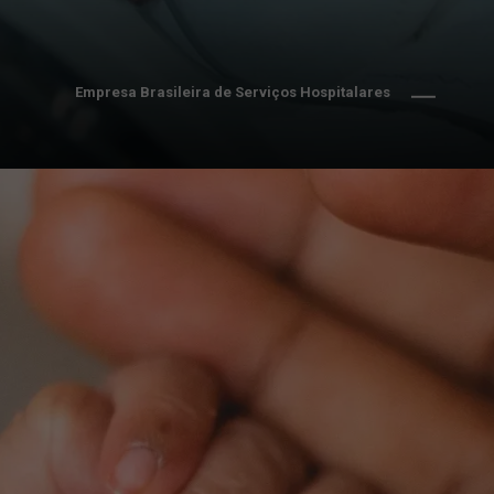
Empresa Brasileira de Serviços Hospitalares