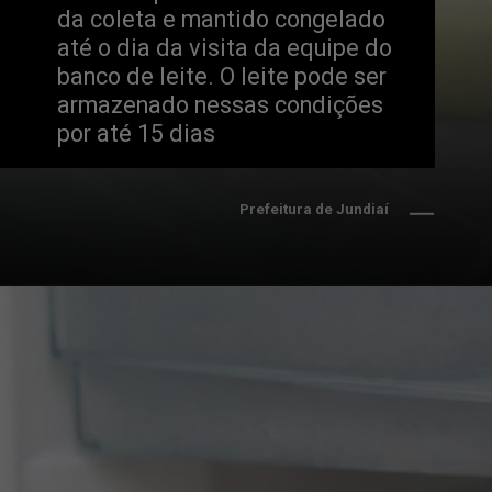
da coleta e mantido congelado 
até o dia da visita da equipe do 
banco de leite. O leite pode ser 
armazenado nessas condições 
por até 15 dias
Prefeitura de Jundiaí