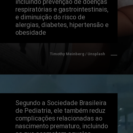
incluindo prevenção de doenças 
respiratórias e gastrointestinais, 
e diminuição do risco de 
alergias, diabetes, hipertensão e 
obesidade
Timothy Meinberg / Unsplash
Segundo a Sociedade Brasileira 
de Pediatria, ele também reduz 
complicações relacionadas ao 
nascimento prematuro, incluindo 