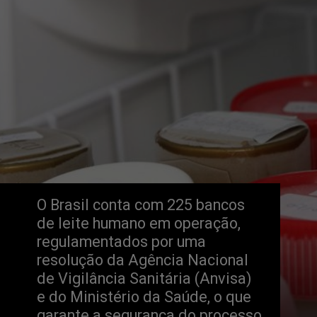
O Brasil conta com 225 bancos 
de leite humano em operação, 
regulamentados por uma 
resolução da Agência Nacional 
de Vigilância Sanitária (Anvisa) 
e do Ministério da Saúde, o que 
garante a segurança do processo 