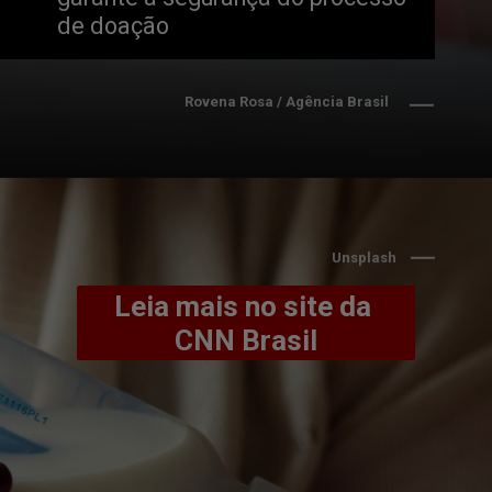
de doação
Rovena Rosa / Agência Brasil
Unsplash
Leia mais no site da 
CNN Brasil