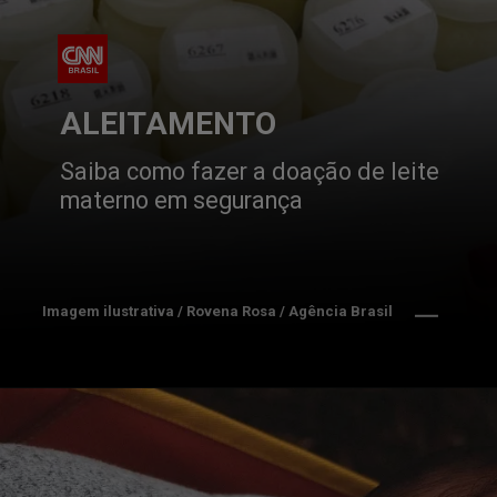
ALEITAMENTO
Saiba como fazer a doação de leite 
materno em segurança
Imagem ilustrativa / Rovena Rosa / Agência Brasil