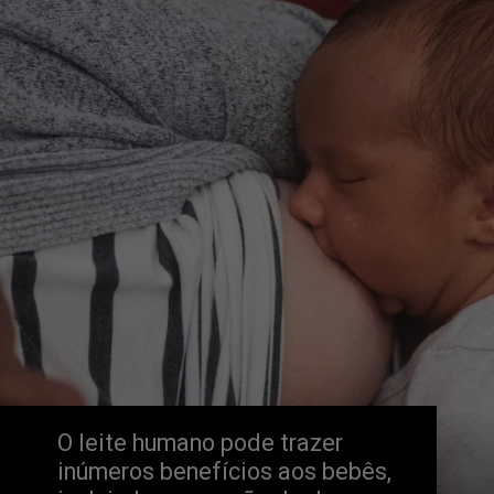
O leite humano pode trazer 
inúmeros benefícios aos bebês, 