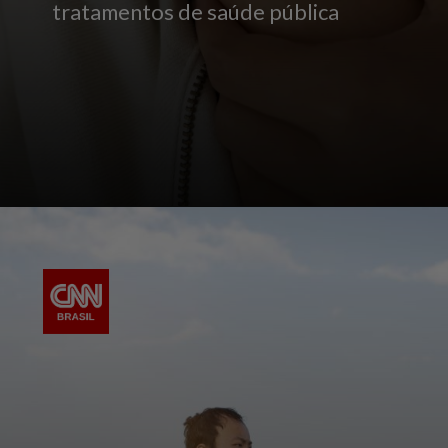
tratamentos de saúde pública