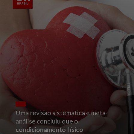
FREEPIK
Uma revisão sistemática e meta-
análise concluiu que o
condicionamento físico