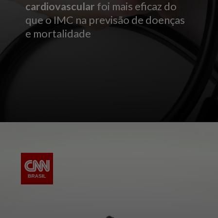
cardiovascular
foi mais eficaz do
que o IMC na previsão de doenças
e mortalidade