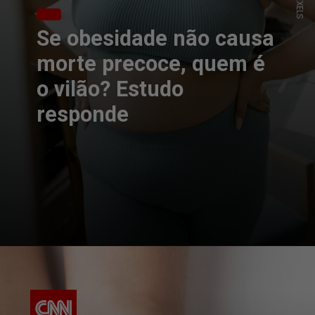
Se obesidade não causa
morte precoce, quem é
o vilão? Estudo
responde