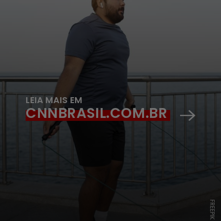
LEIA MAIS EM
CNNBRASIL.COM.BR
FREEPIK