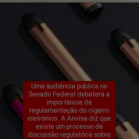
Uma audiência pública no
Senado Federal debaterá a
importância da
regulamentação do cigarro
eletrônico. A Anvisa diz que
existe um processo de
discussão regulatória sobre