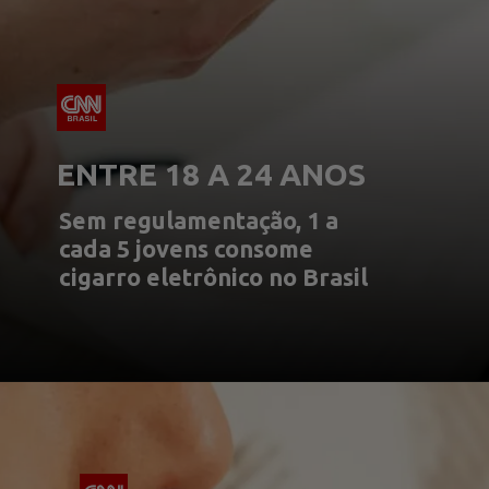
ENTRE 18 A 24 ANOS
Sem regulamentação, 1 a
cada 5 jovens consome
cigarro eletrônico no Brasil