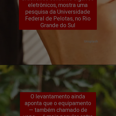
eletrônicos, mostra uma
pesquisa da Universidade
Federal de Pelotas, no Rio
Grande do Sul
Unsplash
O levantamento ainda
aponta que o equipamento
— também chamado de