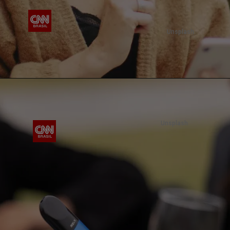
Unsplash
Unsplash