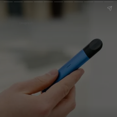
Unsplash