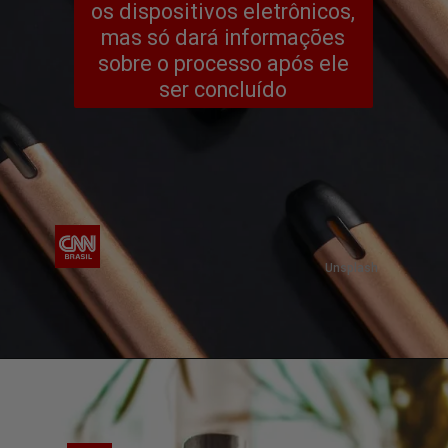
os dispositivos eletrônicos,
mas só dará informações
sobre o processo após ele
ser concluído
Unsplash