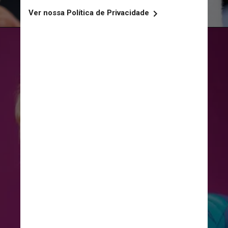
Unsplash