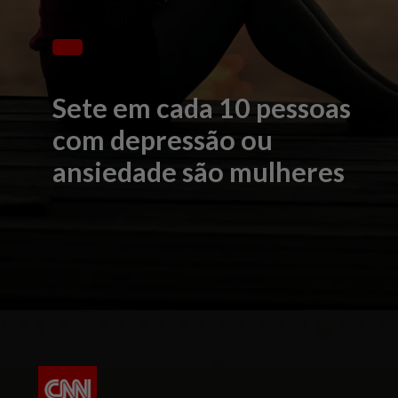
Sete em cada 10 pessoas
com depressão ou
ansiedade são mulheres