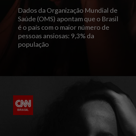
Dados da Organização Mundial de
Saúde (OMS) apontam que o Brasil
é o país com o maior número de
pessoas ansiosas: 9,3% da
população