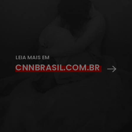
LEIA MAIS EM
CNNBRASIL.COM.BR