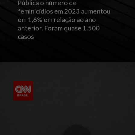
Pública o número de
feminicídios em 2023 aumentou
em 1,6% em relação ao ano
anterior. Foram quase 1.500
casos