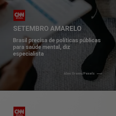
SETEMBRO AMARELO
Brasil precisa de políticas públicas 
para saúde mental, diz 
especialista
Alex Green/Pexels