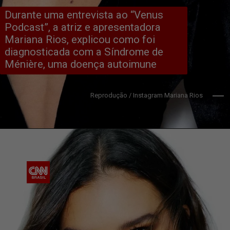
Durante uma entrevista ao “Venus 
Podcast”, a atriz e apresentadora 
Mariana Rios, explicou como foi 
diagnosticada com a Síndrome de 
Ménière, uma doença autoimune
Reprodução / Instagram Mariana Rios