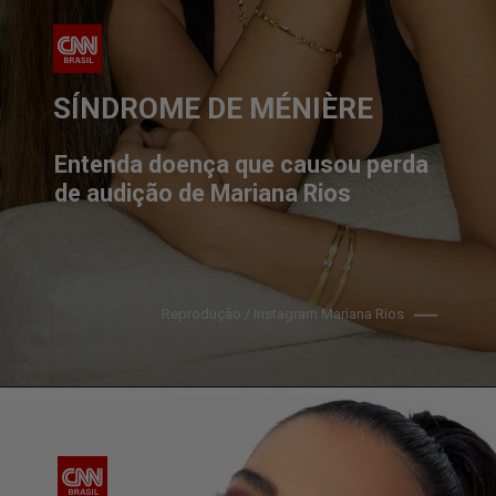
SÍNDROME DE MÉNIÈRE
Entenda doença que causou perda 
de audição de Mariana Rios
Reprodução / Instagram Mariana Rios