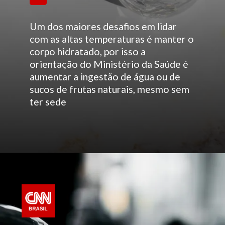
Um dos maiores desafios em lidar
com as altas temperaturas é manter o
corpo hidratado, por isso a
orientação do Ministério da Saúde é
aumentar a ingestão de água ou de
sucos de frutas naturais, mesmo sem
ter sede