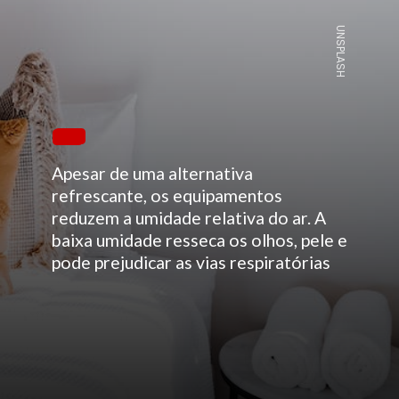
UNSPLASH
Apesar de uma alternativa
refrescante, os equipamentos
reduzem a umidade relativa do ar. A
baixa umidade resseca os olhos, pele e
pode prejudicar as vias respiratórias