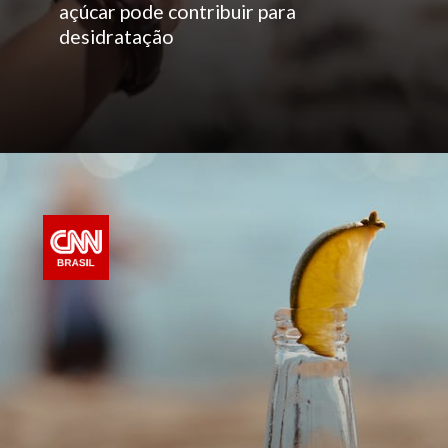
açúcar pode contribuir para
desidratação