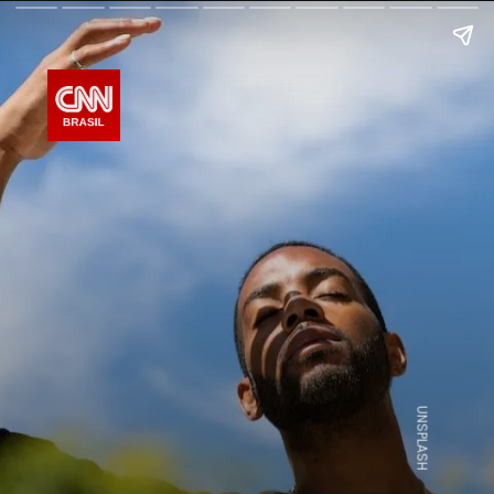
UNSPLASH