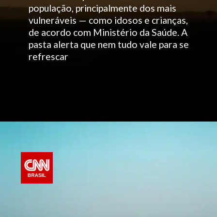
população, principalmente dos mais
vulneráveis — como idosos e crianças,
de acordo com Ministério da Saúde. A
pasta alerta que nem tudo vale para se
refrescar