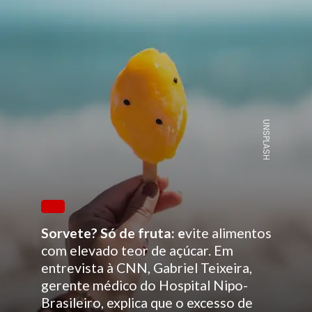
UNSPLASH
Sorvete? Só de fruta: e
vite alimentos
com elevado teor de açúcar. Em
entrevista à CNN, Gabriel Teixeira,
gerente médico do Hospital Nipo-
Brasileiro, explica que o excesso de