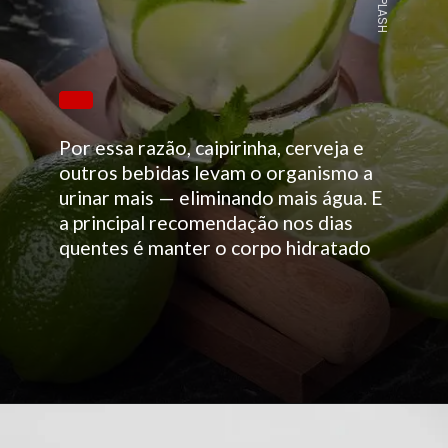
UNSPLASH
Por essa razão, caipirinha, cerveja e
outros bebidas levam o organismo a
urinar mais — eliminando mais água. E
a principal recomendação nos dias
quentes é manter o corpo hidratado