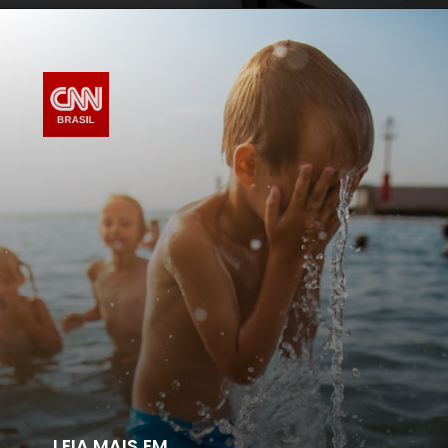
LEIA MAIS EM