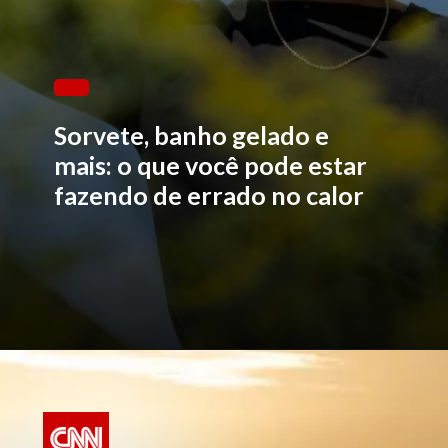
Sorvete, banho gelado e
mais: o que você pode estar
fazendo de errado no calor