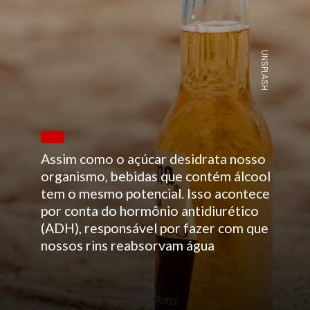
UNSPLASH
Assim como o açúcar desidrata nosso
organismo, bebidas que contém álcool
tem o mesmo potencial. Isso acontece
por conta do hormônio antidiurético
(ADH), responsável por fazer com que
nossos rins reabsorvam água