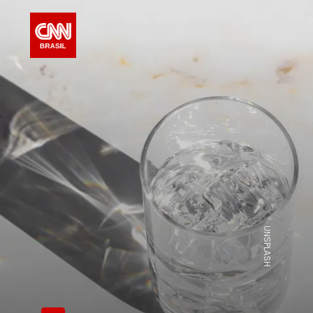
UNSPLASH