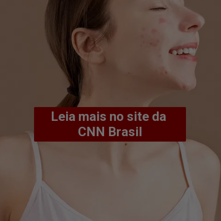
Leia mais no site da 
CNN Brasil