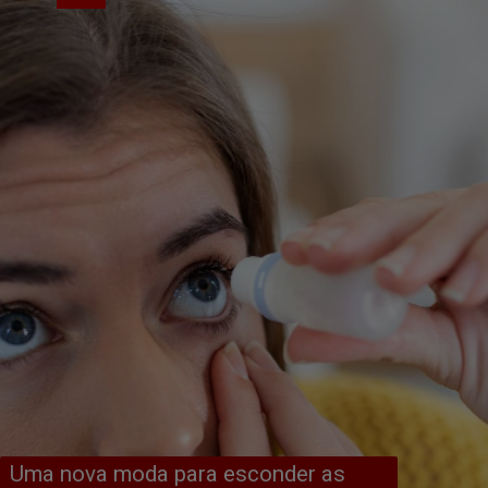
Uma nova moda para esconder as 