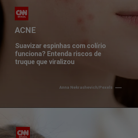
ACNE 
Suavizar espinhas com colírio 
funciona? Entenda riscos de 
truque que viralizou
Anna Nekrashevich/Pexels